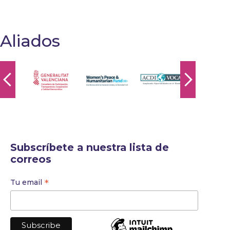
Aliados
Subscríbete a nuestra lista de
correos
*
Tu email