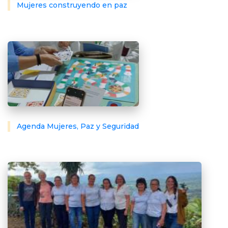
Mujeres construyendo en paz
Agenda Mujeres, Paz y Seguridad