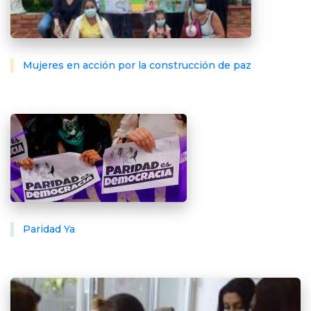
Mujeres en acción por la construcción de paz
Paridad Ya