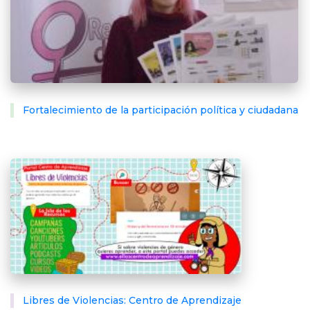
Fortalecimiento de la participación política y ciudadana
Libres de Violencias: Centro de Aprendizaje