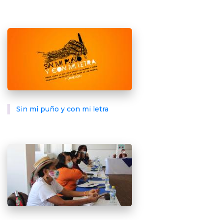
Sin mi puño y con mi letra