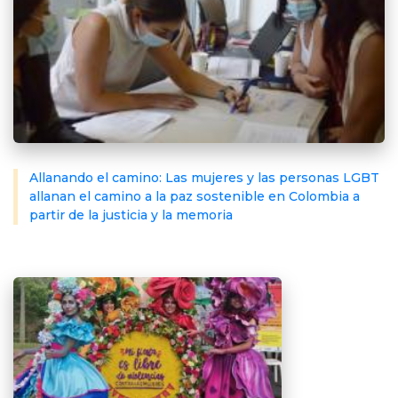
Allanando el camino: Las mujeres y las personas LGBT
allanan el camino a la paz sostenible en Colombia a
partir de la justicia y la memoria