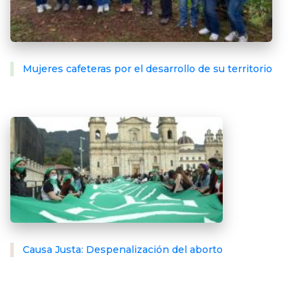
Mujeres cafeteras por el desarrollo de su territorio
Causa Justa: Despenalización del aborto