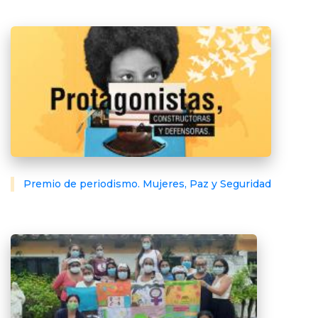
Premio de periodismo. Mujeres, Paz y Seguridad