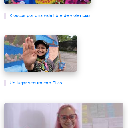
Kioscos por una vida libre de violencias
Un lugar seguro con Ellas