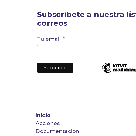
Subscríbete a nuestra lis
correos
*
Tu email
Inicio
Acciones
Documentacion