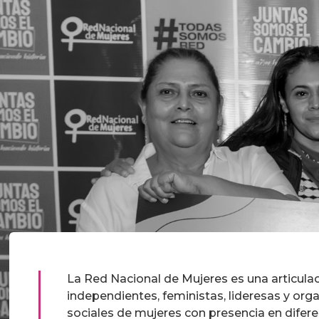
La Red Nacional de Mujeres es una articula
independientes, feministas, lideresas y org
sociales de mujeres con presencia en difer