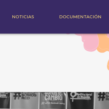
NOTICIAS
DOCUMENTACIÓN