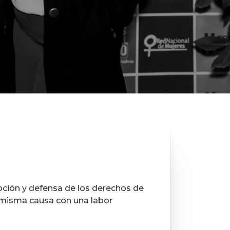
oción y defensa de los derechos de
 misma causa con una labor