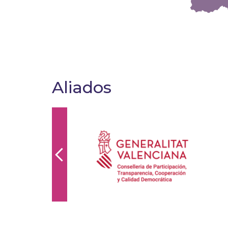
Aliados