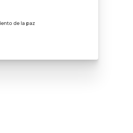
iento de la paz