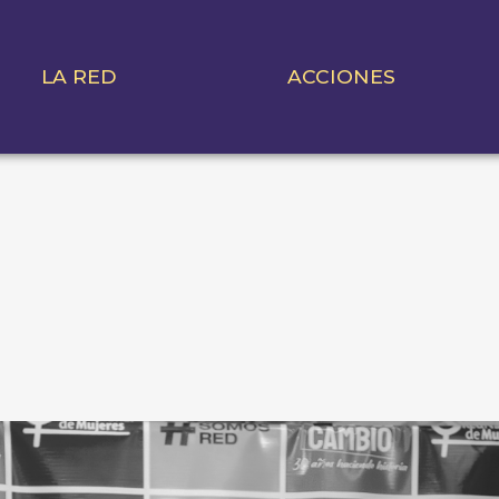
LA RED
ACCIONES