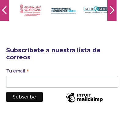
Subscríbete a nuestra lista de
correos
*
Tu email