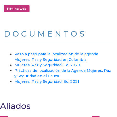
Página web
DOCUMENTOS
Paso a paso para la localización de la agenda
Mujeres, Paz y Seguridad en Colombia
Mujeres, Paz y Seguridad. Ed. 2020
Prácticas de localización de la Agenda Mujeres, Paz
y Seguridad en el Cauca
Mujeres, Paz y Seguridad. Ed. 2021
Aliados