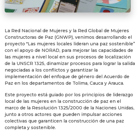
La Red Nacional de Mujeres y la Red Global de Mujeres
Constructoras de Paz (GNWP), venimos desarrollando el
proyecto "Las mujeres locales lideran una paz sostenible”
con el apoyo de NORAD, para mejorar las capacidades de
las mujeres a nivel local en sus procesos de localización
de la UNSCR 1325, dinamizar procesos para lograr la salida
negociadas a los conflictos y garantizar la
implementación del enfoque de género del Acuerdo de
Paz en los departamentos de Tolima, Cauca y Arauca.
Este proyecto está guiado por los principios de liderazgo
local de las mujeres en la construcción de paz en el
marco de la Resolución 1325/2000 de la Naciones Unidas,
junto a otros actores que pueden impulsar acciones
colectivas que garanticen la construcción de una paz
completa y sostenible.