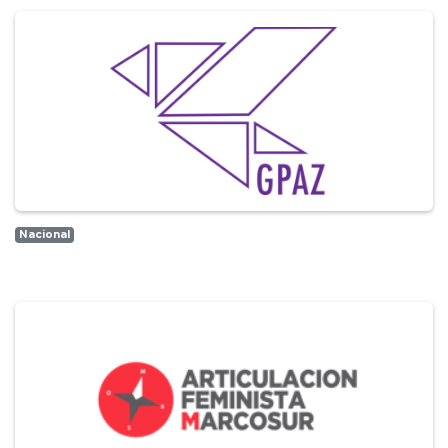
Nacional