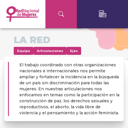
LA RED
Equipo
Articulaciones
Ejes
El trabajo coordinado con otras organizaciones
nacionales e internacionales nos permite
ampliar y fortalecer la incidencia en la búsqueda
de un país sin discriminación para todas las
mujeres. En nuestras articulaciones nos
enfocamos en temas como la participación en la
construcción de paz, los derechos sexuales y
reproductivos, el aborto, la vida libre de
violencia y el pensamiento y la acción feminista.