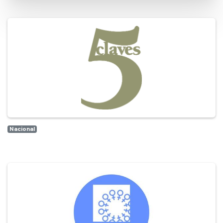
Nacional