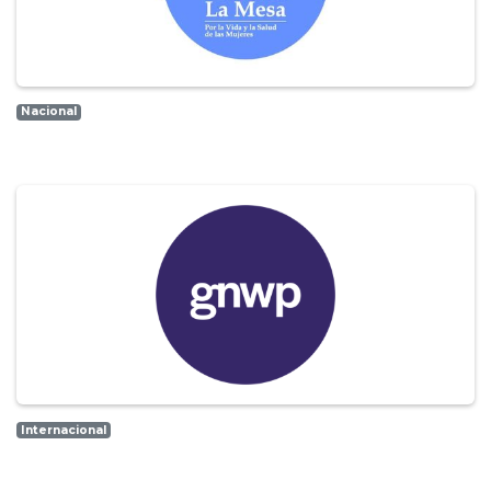
Nacional
Internacional