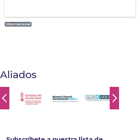
Internacional
Aliados
Subscríbete a nuestra lista de