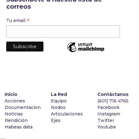
correos
*
Tu email
Inicio
La Red
Contáctanos
Acciones
Equipo
(601) 716 4765
Documentacion
Nodos
Facebook
Noticias
Articulaciones
Instagram
Rendición
Ejes
Twitter
Habeas data
Youtube