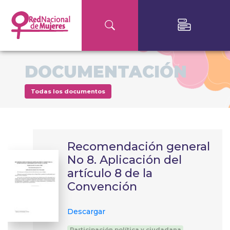
DOCUMENTACIÓN
Todas los documentos
Recomendación general
No 8. Aplicación del
artículo 8 de la
Convención
Descargar
Participación política y ciudadana