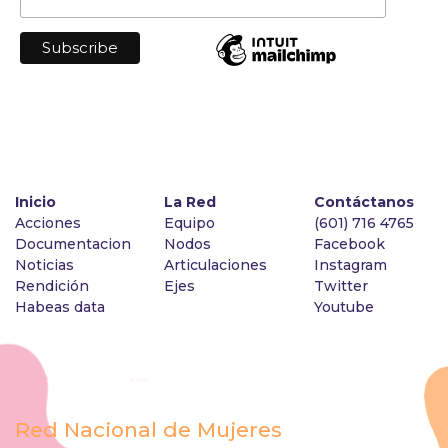
Inicio
La Red
Contáctanos
Acciones
Equipo
(601) 716 4765
Documentacion
Nodos
Facebook
Noticias
Articulaciones
Instagram
Rendición
Ejes
Twitter
Habeas data
Youtube
Red Nacional de Mujeres