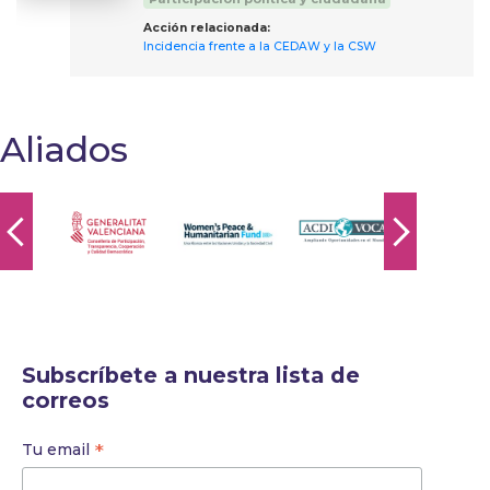
Acción relacionada:
Incidencia frente a la CEDAW y la CSW
Aliados
Subscríbete a nuestra lista de
correos
*
Tu email