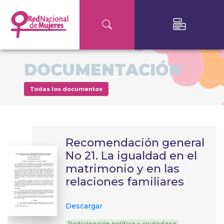
DOCUMENTACIÓN
Todas los documentos
Recomendación general
No 21. La igualdad en el
matrimonio y en las
relaciones familiares
Descargar
Participación política y ciudadana