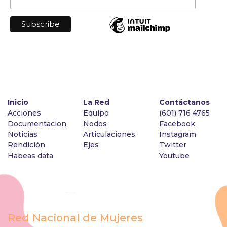
Inicio
La Red
Contáctanos
Acciones
Equipo
(601) 716 4765
Documentacion
Nodos
Facebook
Noticias
Articulaciones
Instagram
Rendición
Ejes
Twitter
Habeas data
Youtube
Red Nacional de Mujeres