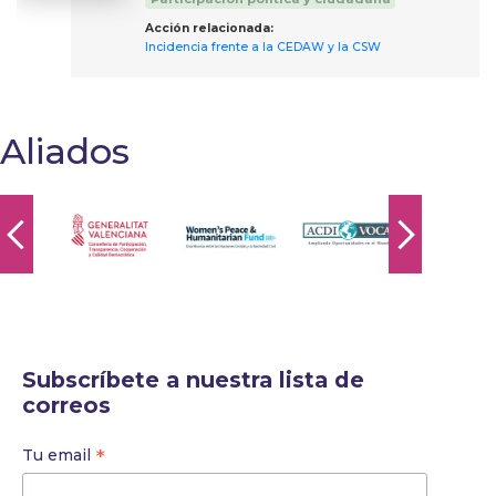
Acción relacionada:
Incidencia frente a la CEDAW y la CSW
Aliados
Subscríbete a nuestra lista de
correos
*
Tu email