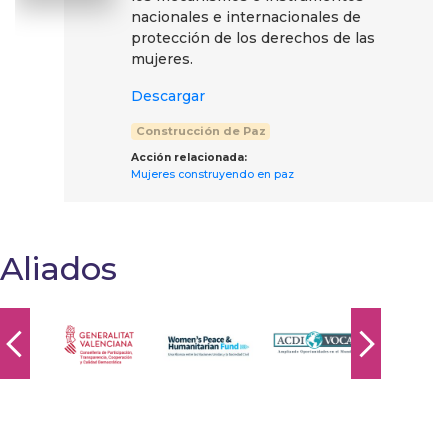
nacionales e internacionales de
protección de los derechos de las
mujeres.
Descargar
Construcción de Paz
Acción relacionada:
Mujeres construyendo en paz
Aliados