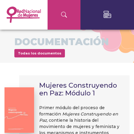
DOCUMENTACIÓN
Todas los documentos
Mujeres Construyendo
en Paz: Módulo 1
Primer módulo del proceso de
formación
Mujeres Construyendo en
Paz,
contiene la historia del
movimiento de mujeres y feminista y
los mecanismos e instrumentos