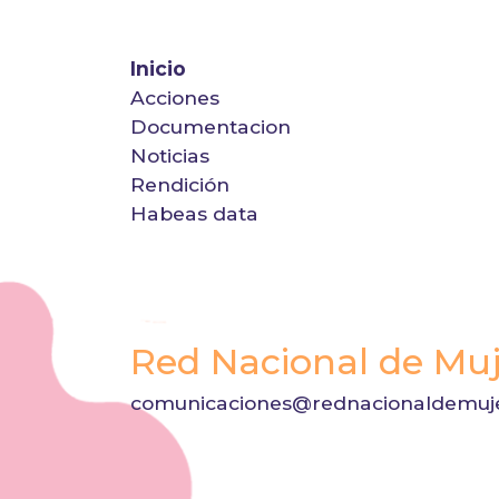
Inicio
Acciones
Documentacion
Noticias
Rendición
Habeas data
Red Nacional de Muj
comunicaciones@rednacionaldemuje