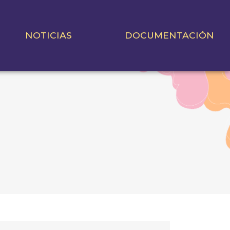
NOTICIAS
DOCUMENTACIÓN