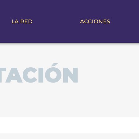
LA RED
ACCIONES
TACIÓN