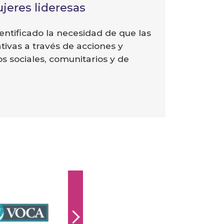
jeres lideresas
entificado la necesidad de que las
ivas a través de acciones y
 sociales, comunitarios y de