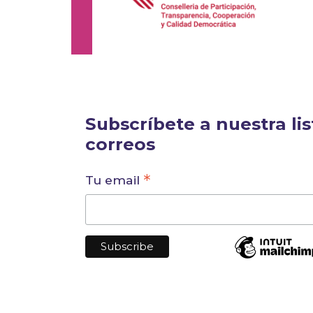
Subscríbete a nuestra lis
correos
*
Tu email