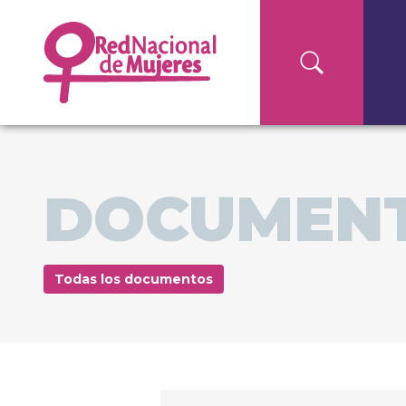
DOCUMEN
Todas los documentos