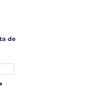
ta de