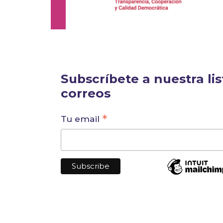
Subscríbete a nuestra lis
correos
*
Tu email