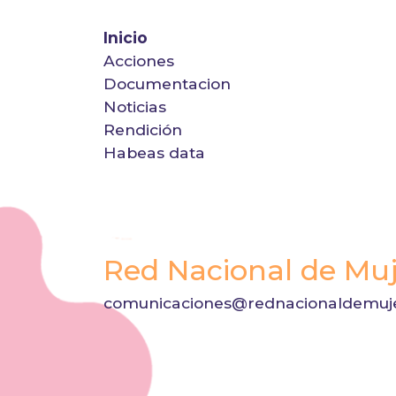
Inicio
Acciones
Documentacion
Noticias
Rendición
Habeas data
Red Nacional de Muj
comunicaciones@rednacionaldemuje