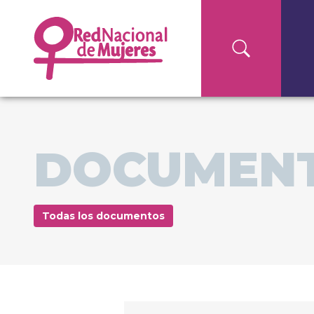
DOCUMEN
Todas los documentos