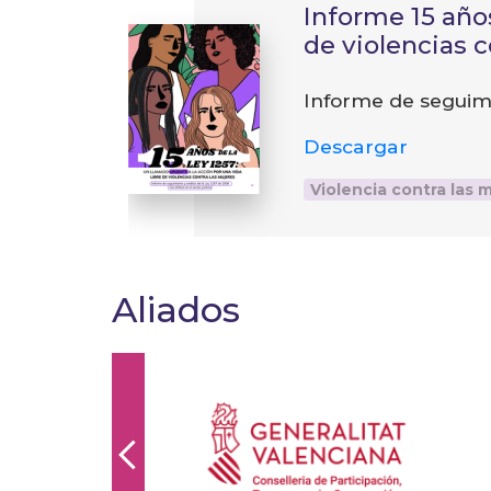
Informe 15 años
de violencias 
Informe de seguimien
Descargar
Violencia contra las 
Aliados