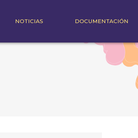
NOTICIAS
DOCUMENTACIÓN