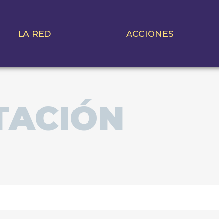
LA RED
ACCIONES
TACIÓN