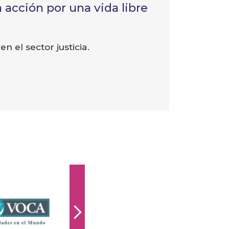
 acción por una vida libre
n el sector justicia.