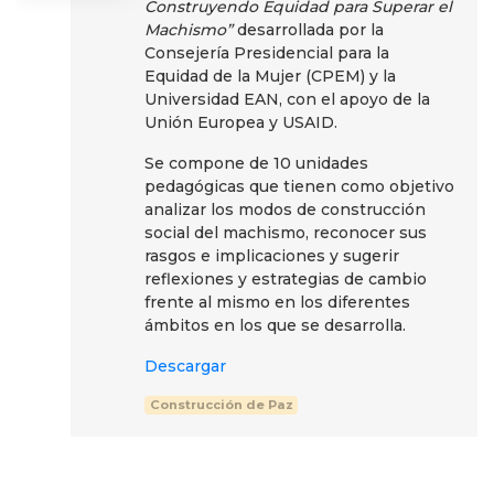
Construyendo Equidad para Superar el
Machismo”
desarrollada por la
Consejería Presidencial para la
Equidad de la Mujer (CPEM) y la
Universidad EAN, con el apoyo de la
Unión Europea y USAID.
Se compone de 10 unidades
pedagógicas que tienen como objetivo
analizar los modos de construcción
social del machismo, reconocer sus
rasgos e implicaciones y sugerir
reflexiones y estrategias de cambio
frente al mismo en los diferentes
ámbitos en los que se desarrolla.
Descargar
Construcción de Paz