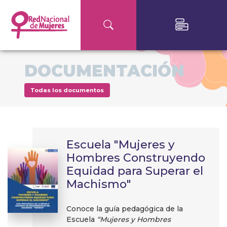
DOCUMENTACIÓN
Todas los documentos
Escuela "Mujeres y
Hombres Construyendo
Equidad para Superar el
Machismo"
Conoce la guía pedagógica de la
Escuela
“Mujeres y Hombres