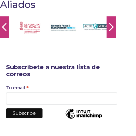
Aliados
Subscríbete a nuestra lista de
correos
*
Tu email