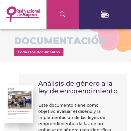
DOCUMENTACIÓN
Todas los documentos
Análisis de género a la
ley de emprendimiento
Este documento tiene como
objetivo evaluar el diseño y la
implementación de las leyes de
emprendimiento a la luz de un
enfoque de género para identificar