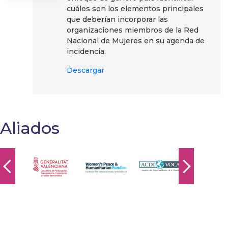
cuáles son los elementos principales
que deberían incorporar las
organizaciones miembros de la Red
Nacional de Mujeres en su agenda de
incidencia.
Descargar
Aliados