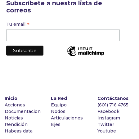
Subscríbete a nuestra lista de
correos
*
Tu email
Inicio
La Red
Contáctanos
Acciones
Equipo
(601) 716 4765
Documentacion
Nodos
Facebook
Noticias
Articulaciones
Instagram
Rendición
Ejes
Twitter
Habeas data
Youtube