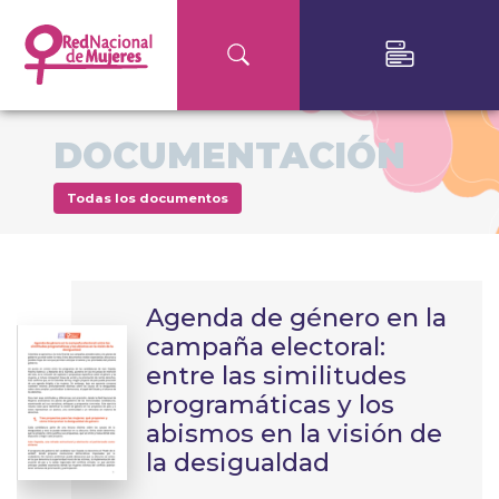
DOCUMENTACIÓN
Todas los documentos
Agenda de género en la
campaña electoral:
entre las similitudes
programáticas y los
abismos en la visión de
la desigualdad