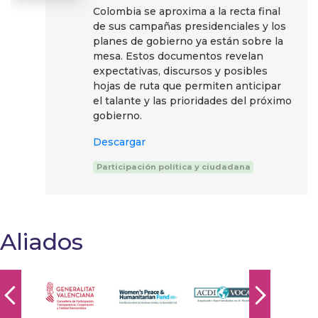
Colombia se aproxima a la recta final
de sus campañas presidenciales y los
planes de gobierno ya están sobre la
mesa. Estos documentos revelan
expectativas, discursos y posibles
hojas de ruta que permiten anticipar
el talante y las prioridades del próximo
gobierno.
Descargar
Participación política y ciudadana
Aliados