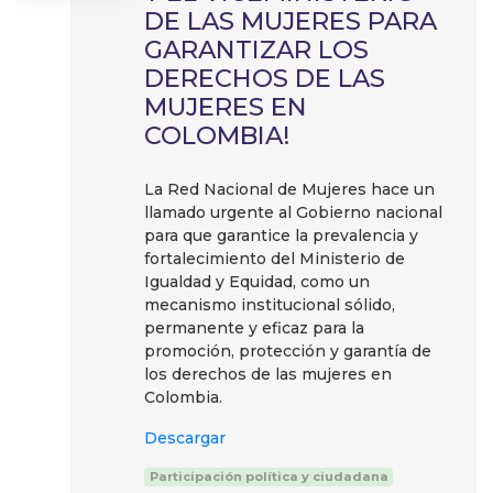
DE LAS MUJERES PARA
GARANTIZAR LOS
DERECHOS DE LAS
MUJERES EN
COLOMBIA!
La Red Nacional de Mujeres hace un
llamado urgente al Gobierno nacional
para que garantice la prevalencia y
fortalecimiento del Ministerio de
Igualdad y Equidad, como un
mecanismo institucional sólido,
permanente y eficaz para la
promoción, protección y garantía de
los derechos de las mujeres en
Colombia.
Descargar
Participación política y ciudadana