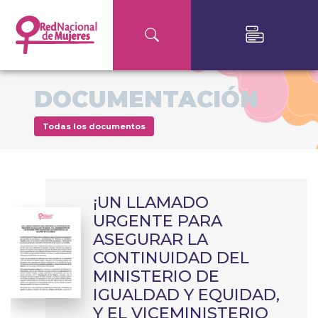
DOCUMENTACIÓN
Todas los documentos
¡UN LLAMADO
URGENTE PARA
ASEGURAR LA
CONTINUIDAD DEL
MINISTERIO DE
IGUALDAD Y EQUIDAD,
Y EL VICEMINISTERIO